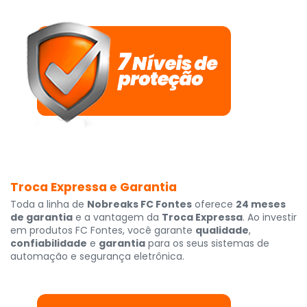
Troca Expressa e Garantia
Toda a linha de
Nobreaks FC Fontes
oferece
24 meses
de garantia
e a vantagem da
Troca Expressa
. Ao investir
em produtos FC Fontes, você garante
qualidade
,
confiabilidade
e
garantia
para os seus sistemas de
automação e segurança eletrônica.