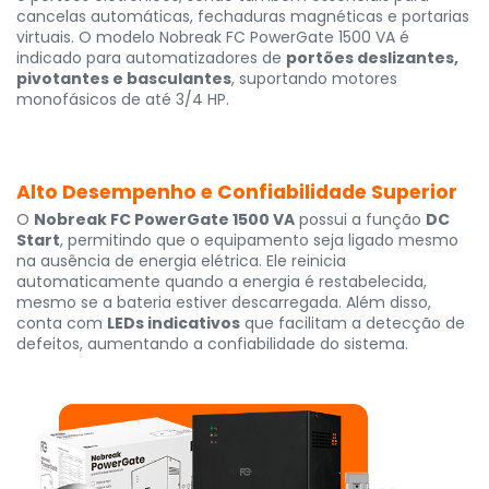
cancelas automáticas, fechaduras magnéticas e portarias
virtuais. O modelo Nobreak FC PowerGate 1500 VA é
indicado para automatizadores de
portões deslizantes,
pivotantes e basculantes
, suportando motores
monofásicos de até 3/4 HP.
Alto Desempenho e Confiabilidade Superior
O
Nobreak FC PowerGate 1500 VA
possui a função
DC
Start
, permitindo que o equipamento seja ligado mesmo
na ausência de energia elétrica. Ele reinicia
automaticamente quando a energia é restabelecida,
mesmo se a bateria estiver descarregada. Além disso,
conta com
LEDs indicativos
que facilitam a detecção de
defeitos, aumentando a confiabilidade do sistema.