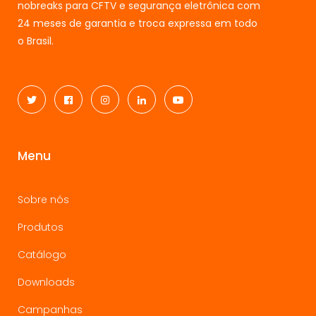
nobreaks para CFTV e segurança eletrônica com
24 meses de garantia e troca expressa em todo
o Brasil.
Menu
Sobre nós
Produtos
Catálogo
Downloads
Campanhas