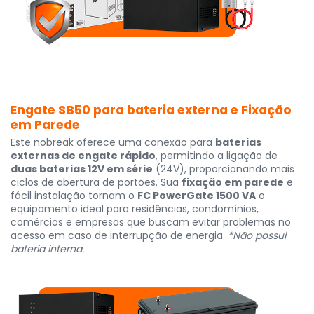
Engate SB50 para bateria externa e Fixação
em Parede
Este nobreak oferece uma conexão para
baterias
externas de engate rápido
, permitindo a ligação de
duas baterias 12V em série
(24V), proporcionando mais
ciclos de abertura de portões. Sua
fixação em parede
e
fácil instalação tornam o
FC PowerGate 1500 VA
o
equipamento ideal para residências, condomínios,
comércios e empresas que buscam evitar problemas no
acesso em caso de interrupção de energia.
*Não possui
bateria interna.