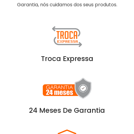
Garantia, nós cuidamos dos seus produtos.
Troca Expressa
24 Meses De Garantia