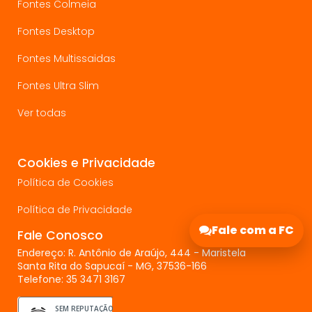
Fontes Colmeia
Fontes Desktop
Fontes Multissaidas
Fontes Ultra Slim
Ver todas
Cookies e Privacidade
Política de Cookies
Política de Privacidade
Fale com a FC
Fale Conosco
Endereço: R. Antônio de Araújo, 444 - Maristela
Santa Rita do Sapucaí - MG, 37536-166
Telefone: 35 3471 3167
SEM REPUTAÇÃO