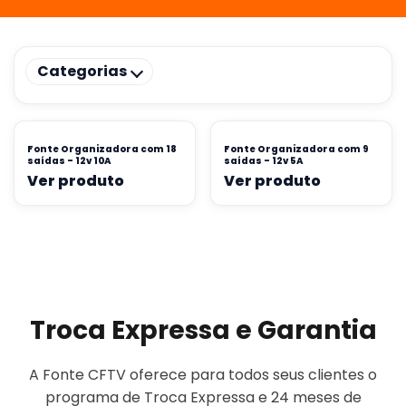
Categorias
Fonte Organizadora com 18
Fonte Organizadora com 9
saídas - 12v 10A
saídas - 12v 5A
Ver produto
Ver produto
Troca Expressa e Garantia
A Fonte CFTV oferece para todos seus clientes o
programa de Troca Expressa e 24 meses de