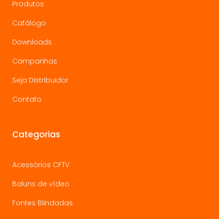
Produtos
Catálogo
Downloads
Campanhas
Seja Distribuidor
Contato
Categorias
Acessórios CFTV
Baluns de vídeo
Fontes Blindadas