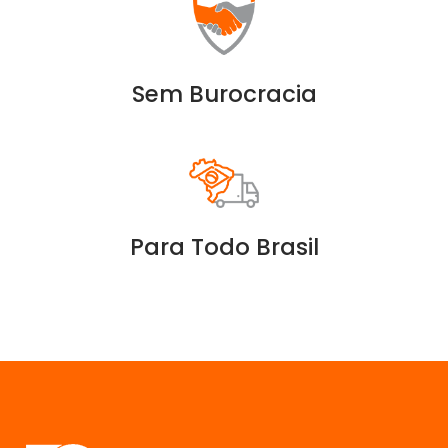
Sem Burocracia
Para Todo Brasil