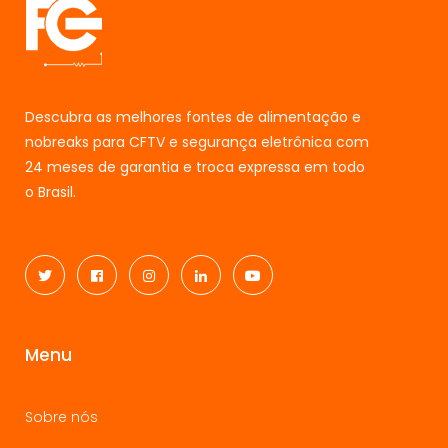
Descubra as melhores fontes de alimentação e
nobreaks para CFTV e segurança eletrônica com
24 meses de garantia e troca expressa em todo
o Brasil.
Menu
Sobre nós