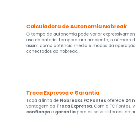
Calculadora de Autonomia Nobreak
O tempo de autonomia pode variar expressivamen
uso da bateria, temperatura ambiente, o número de
assim como potência média e modos da operaçã
conectados ao nobreak.
Troca Expressa e Garantia
Toda a linha de
Nobreaks FC Fontes
oferece
24 
vantagem da
Troca Expressa
. Com a FC Fontes,
confiança
e
garantia
para os seus sistemas de 