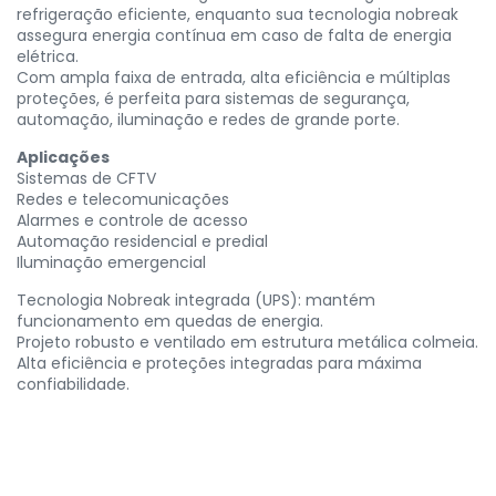
refrigeração eficiente, enquanto sua tecnologia nobreak
assegura energia contínua em caso de falta de energia
elétrica.
Com ampla faixa de entrada, alta eficiência e múltiplas
proteções, é perfeita para sistemas de segurança,
automação, iluminação e redes de grande porte.
Aplicações
Sistemas de CFTV
Redes e telecomunicações
Alarmes e controle de acesso
Automação residencial e predial
Iluminação emergencial
Tecnologia Nobreak integrada (UPS): mantém
funcionamento em quedas de energia.
Projeto robusto e ventilado em estrutura metálica colmeia.
Alta eficiência e proteções integradas para máxima
confiabilidade.