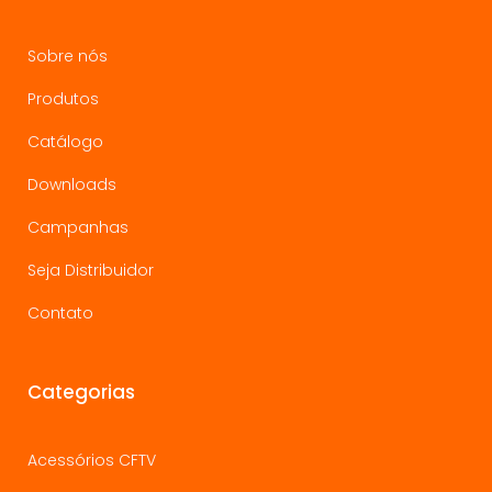
Sobre nós
Produtos
Catálogo
Downloads
Campanhas
Seja Distribuidor
Contato
Categorias
Acessórios CFTV