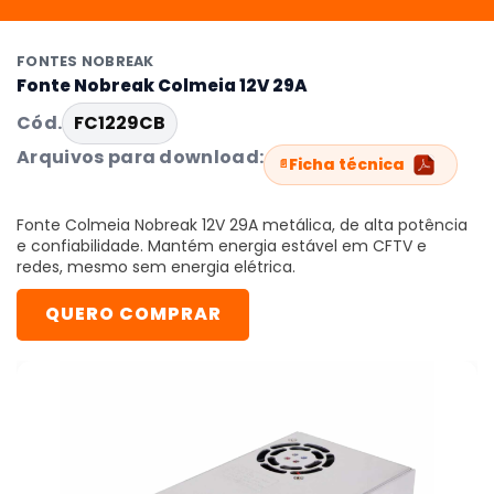
FONTES NOBREAK
Fonte Nobreak Colmeia 12V 29A
Cód.
FC1229CB
Arquivos para download:
Ficha técnica
Fonte Colmeia Nobreak 12V 29A metálica, de alta potência
e confiabilidade. Mantém energia estável em CFTV e
redes, mesmo sem energia elétrica.
QUERO COMPRAR