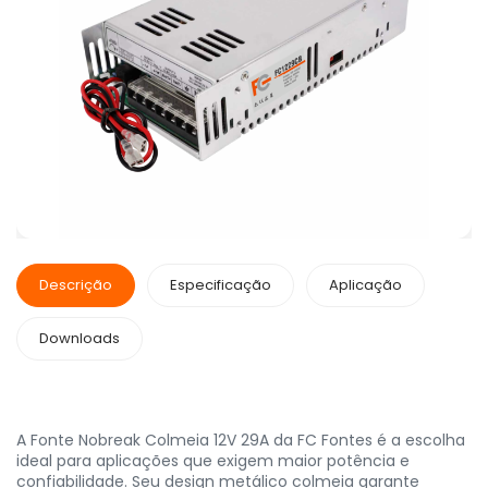
Descrição
Especificação
Aplicação
Downloads
A Fonte Nobreak Colmeia 12V 29A da FC Fontes é a escolha
ideal para aplicações que exigem maior potência e
confiabilidade. Seu design metálico colmeia garante