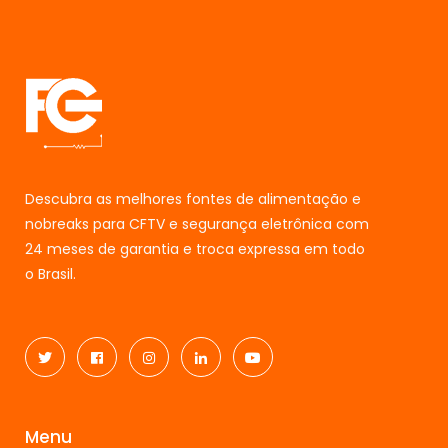
Descubra as melhores fontes de alimentação e
nobreaks para CFTV e segurança eletrônica com
24 meses de garantia e troca expressa em todo
o Brasil.
Menu